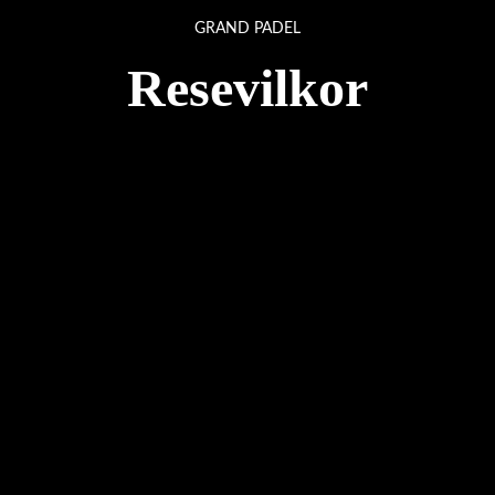
GRAND PADEL
Resevilkor