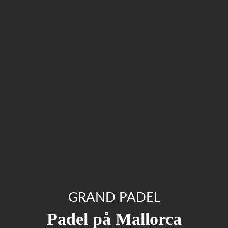
GRAND PADEL
Padel på Mallorca